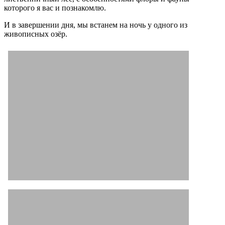
которого я вас и познакомлю.
И в завершении дня, мы встанем на ночь у одного из
живописных озёр.