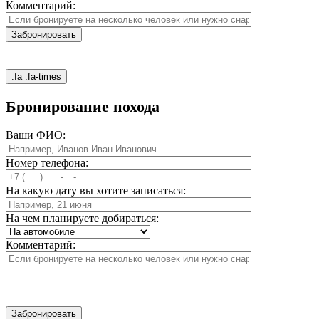
Комментарий:
.fa .fa-times
Бронирование похода
Ваши ФИО:
Номер телефона:
На какую дату вы хотите записаться:
На чем планируете добираться:
Комментарий: