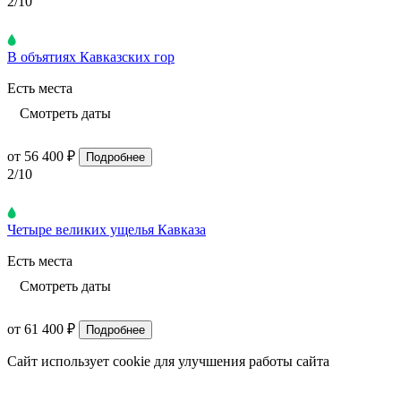
2
/10
В объятиях Кавказских гор
Есть места
Смотреть даты
от 56 400 ₽
Подробнее
2
/10
Четыре великих ущелья Кавказа
Есть места
Смотреть даты
от 61 400 ₽
Подробнее
Сайт использует cookie для улучшения работы сайта