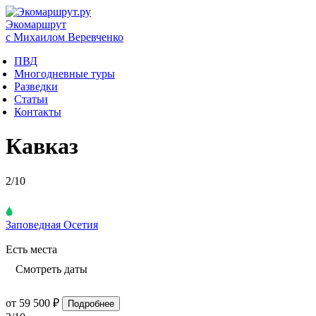
Экомаршрут
с Михаилом Веревченко
ПВД
Многодневные туры
Разведки
Статьи
Контакты
Кавказ
2
/10
Заповедная Осетия
Есть места
Смотреть даты
от 59 500 ₽
Подробнее