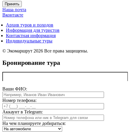
Принять
Наша почта
Вконтакте
Архив туров и походов
Информация для туристов
Контактная информация
Индивидуальные туры
© Экомаршрут 2026 Все права защищены.
Бронирование тура
Ваши ФИО:
Номер телефона:
Аккаунт в Telegram:
На чем планируете добираться: