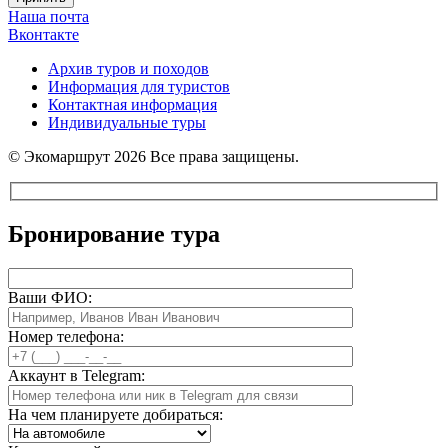
Наша почта
Вконтакте
Архив туров и походов
Информация для туристов
Контактная информация
Индивидуальные туры
© Экомаршрут 2026 Все права защищены.
Бронирование тура
Ваши ФИО:
Номер телефона:
Аккаунт в Telegram:
На чем планируете добираться: