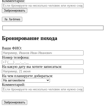
Комментарий:
.fa .fa-times
Бронирование похода
Ваши ФИО:
Номер телефона:
На какую дату вы хотите записаться:
На чем планируете добираться:
Комментарий: