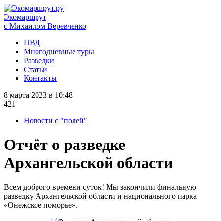
Экомаршрут
с Михаилом Веревченко
ПВД
Многодневные туры
Разведки
Статьи
Контакты
8 марта 2023 в 10:48
421
Новости с "полей"
Отчёт о разведке
Архангельской области
Всем доброго времени суток! Мы закончили финальную
разведку Архангельской области и национального парка
«Онежское поморье».