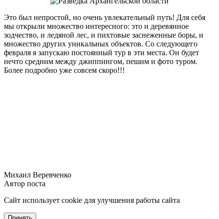
Это был непростой, но очень увлекательный путь! Для себя
мы открыли множество интересного: это и деревянное
зодчество, и ледяной лес, и пихтовые заснеженные боры, и
множество других уникальных объектов. Со следующего
февраля я запускаю постоянный тур в эти места. Он будет
нечто средним между джиппингом, пешим и фото туром.
Более подробно уже совсем скоро!!!
Михаил Веревченко
Автор поста
Сайт использует cookie для улучшения работы сайта
Принять